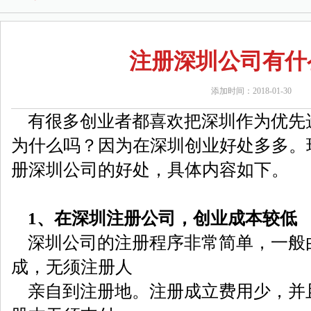
注册深圳公司有什
添加时间：2018-01-30
有很多创业者都喜欢把深圳作为优先
为什么吗？因为在深圳创业好处多多。
册深圳公司的好处，具体内容如下。
1、在深圳注册公司，创业成本较低
深圳公司的注册程序非常简单，一般
成，无须注册人
亲自到注册地。注册成立费用少，并