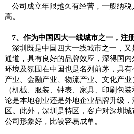
公司成立年限越久有经营，一般纳税
高。
7、作为中国四大一线城市之一，注
深圳既是中国四大一线城市之一，又
通道，具有良好的品牌效应，深得国内
环境及氛围在中国也是名列前茅，具有
产业、金融产业、物流产业、文化产业
（机械、服装、钟表、家具、印刷包装
论是本地创业还是外地企业品牌升级，
区。此外，深圳是特区，客户对深圳城
公司形象好，比较容易成单。