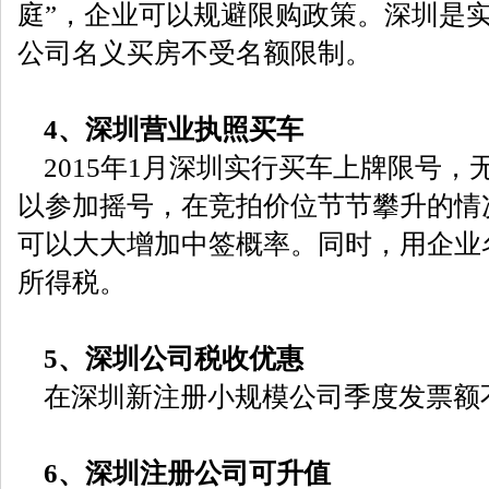
庭”，企业可以规避限购政策。深圳是
公司名义买房不受名额限制。
4、深圳营业执照买车
2015年1月深圳实行买车上牌限号，
以参加摇号，在竞拍价位节节攀升的情
可以大大增加中签概率。同时，用企业
所得税。
5、深圳公司税收优惠
在深圳新注册小规模公司季度发票额
6、深圳注册公司可升值