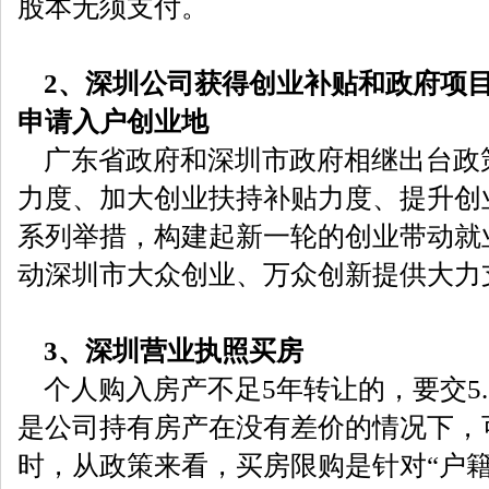
股本无须支付。
2、深圳公司获得创业补贴和政府项
申请入户创业地
广东省政府和深圳市政府相继出台政
力度、加大创业扶持补贴力度、提升创
系列举措，构建起新一轮的创业带动就
动深圳市大众创业、万众创新提供大力
3、深圳营业执照买房
个人购入房产不足5年转让的，要交5.
是公司持有房产在没有差价的情况下，
时，从政策来看，买房限购是针对“户籍