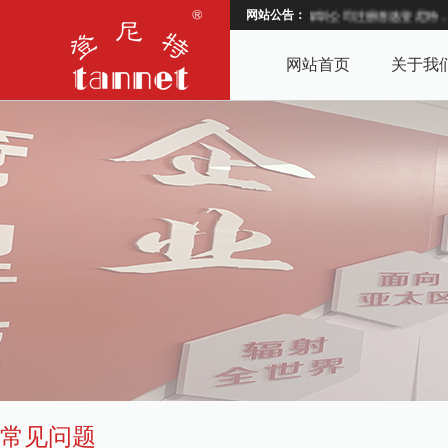
网站公告：
深圳公司注册首选登尼特，2
网站首页
关于我
常见问题