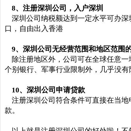
8、注册深圳公司，入户深圳
深圳公司纳税额达到一定水平可办深
口，自由出入香港
9、深圳公司无经营范围和地区范围
除注册地区外，公司可在全球任意一
个别银行、军事行业限制外，几乎没有
10、深圳公司申请贷款
注册深圳公司符合条件可直接在当地
款。
以上就是注册深圳公司的好处啦！不